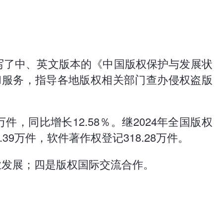
编写了中、英文版本的《中国版权保护与发展状
理和服务，指导各地版权相关部门查办侵权盗版
万件，同比增长12.58％。继2024年全国版权
9万件，软件著作权登记318.28万件。
业发展；四是版权国际交流合作。