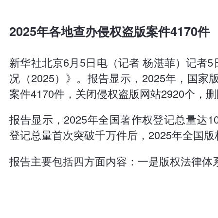
2025年各地查办侵权盗版案件4170件
新华社北京6月5日电（记者 杨湛菲）记者
况（2025）》。报告显示，2025年，
案件4170件，关闭侵权盗版网站2920个，
报告显示，2025年全国著作权登记总量达106
登记总量首次突破千万件后，2025年全国版权
报告主要包括四方面内容：一是版权法律体