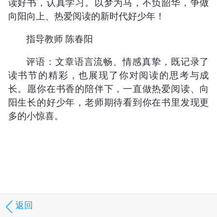
读好书，认真学习。以梦为马，不负韶华，争做
向阳向上、热爱阅读的新时代好少年！
指导教师 陈春阳
评语：文章语言流畅、情感真挚，既记录了
读书节的精彩，也展现了你对阅读的思考与成
长。愿你在书香的陪伴下，一直做热爱阅读、向
阳生长的好少年，老师期待看到你在书里发现更
多的小惊喜。
返回