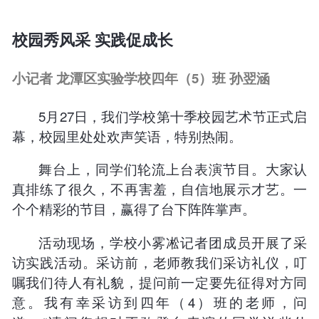
校园秀风采 实践促成长
小记者 龙潭区实验学校四年（5）班 孙翌涵
5月27日，我们学校第十季校园艺术节正式启
幕，校园里处处欢声笑语，特别热闹。
舞台上，同学们轮流上台表演节目。大家认
真排练了很久，不再害羞，自信地展示才艺。一
个个精彩的节目，赢得了台下阵阵掌声。
活动现场，学校小雾凇记者团成员开展了采
访实践活动。采访前，老师教我们采访礼仪，叮
嘱我们待人有礼貌，提问前一定要先征得对方同
意。我有幸采访到四年（4）班的老师，问