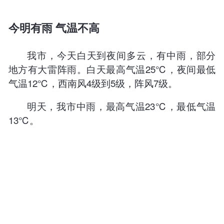
今明有雨 气温不高
我市，今天白天到夜间多云，有中雨，部分
地方有大雷阵雨。白天最高气温25℃，夜间最低
气温12℃，西南风4级到5级，阵风7级。
明天，我市中雨，最高气温23℃，最低气温
13℃。